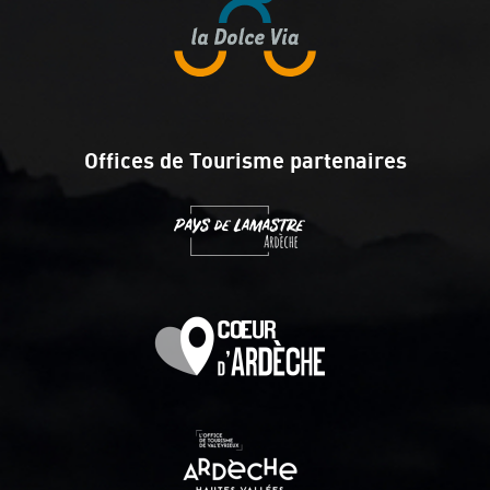
Offices de Tourisme partenaires