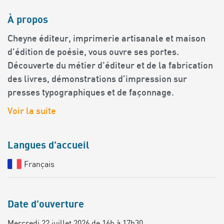
À propos
Cheyne éditeur, imprimerie artisanale et maison
d’édition de poésie, vous ouvre ses portes.
Découverte du métier d’éditeur et de la fabrication
des livres, démonstrations d’impression sur
presses typographiques et de façonnage.
Voir la suite
Langues d'accueil
Français
Date d'ouverture
Mercredi 22 juillet 2026 de 16h à 17h30.