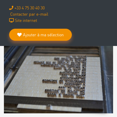
+33 4 75 30 40 30
Contacter par e-mail
Site internet
Ajouter à ma sélection