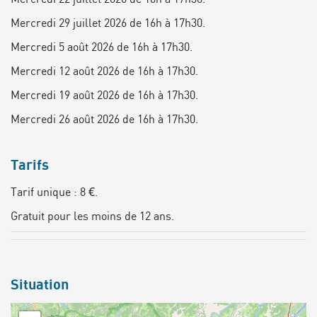
Mercredi 29 juillet 2026 de 16h à 17h30.
Mercredi 5 août 2026 de 16h à 17h30.
Mercredi 12 août 2026 de 16h à 17h30.
Mercredi 19 août 2026 de 16h à 17h30.
Mercredi 26 août 2026 de 16h à 17h30.
Tarifs
Tarif unique : 8 €.
Gratuit pour les moins de 12 ans.
Situation