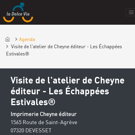
Agenda
Visite de l'atelier de Cheyne éditeur - Les Échappées
Estivales®
Visite de l'atelier de Cheyne
éditeur - Les Échappées
Estivales®
Imprimerie Cheyne éditeur
1565 Route de Saint-Agrève
07320 DEVESSET