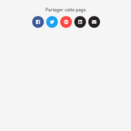
Partager cette page