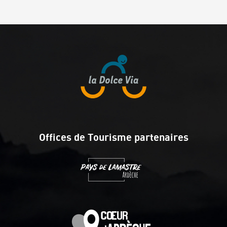
Offices de Tourisme partenaires