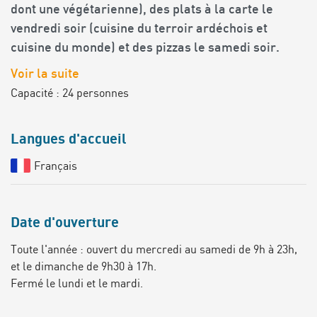
dont une végétarienne), des plats à la carte le
vendredi soir (cuisine du terroir ardéchois et
cuisine du monde) et des pizzas le samedi soir.
Voir la suite
Capacité : 24 personnes
Langues d'accueil
Français
Date d'ouverture
Toute l'année : ouvert du mercredi au samedi de 9h à 23h,
et le dimanche de 9h30 à 17h.
Fermé le lundi et le mardi.