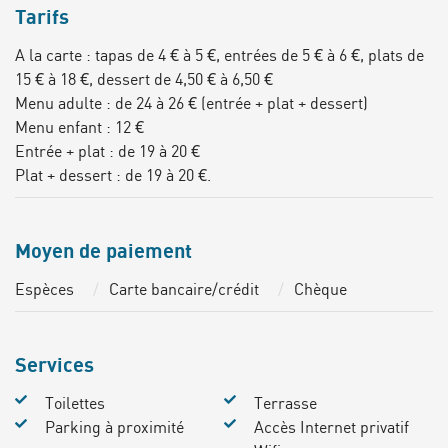
Tarifs
A la carte : tapas de 4 € à 5 €, entrées de 5 € à 6 €, plats de
15 € à 18 €, dessert de 4,50 € à 6,50 €
Menu adulte : de 24 à 26 € (entrée + plat + dessert)
Menu enfant : 12 €
Entrée + plat : de 19 à 20 €
Plat + dessert : de 19 à 20 €.
Moyen de paiement
Espèces
Carte bancaire/crédit
Chèque
Services
Toilettes
Terrasse
Parking à proximité
Accès Internet privatif