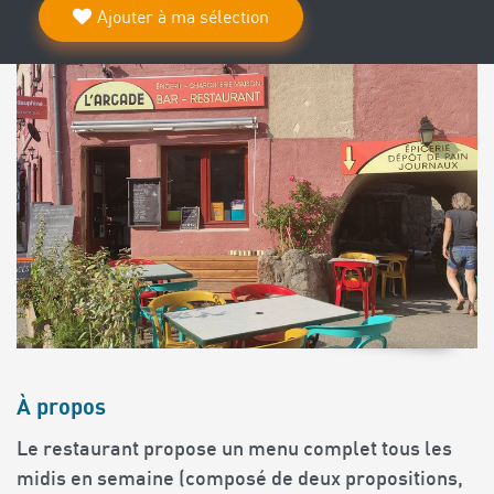
Ajouter à ma sélection
À propos
Le restaurant propose un menu complet tous les
midis en semaine (composé de deux propositions,