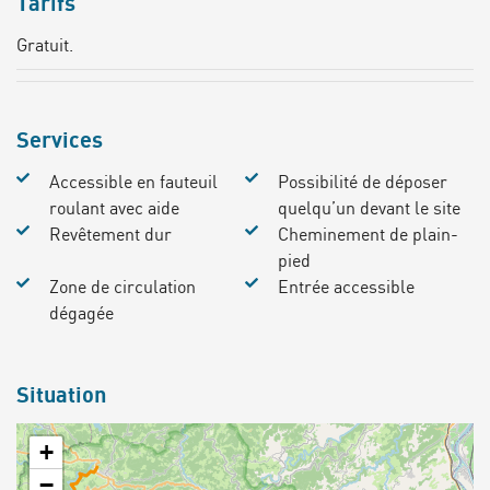
Tarifs
Gratuit.
Services
Accessible en fauteuil
Possibilité de déposer
roulant avec aide
quelqu’un devant le site
Revêtement dur
Cheminement de plain-
pied
Zone de circulation
Entrée accessible
dégagée
Situation
+
−