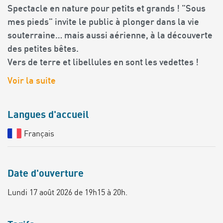
Spectacle en nature pour petits et grands ! "Sous
mes pieds" invite le public à plonger dans la vie
souterraine… mais aussi aérienne, à la découverte
des petites bêtes.
Vers de terre et libellules en sont les vedettes !
Voir la suite
Langues d'accueil
Français
Date d'ouverture
Lundi 17 août 2026 de 19h15 à 20h.