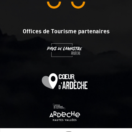
Offices de Tourisme partenaires