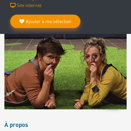
Site internet
Ajouter à ma sélection
À propos