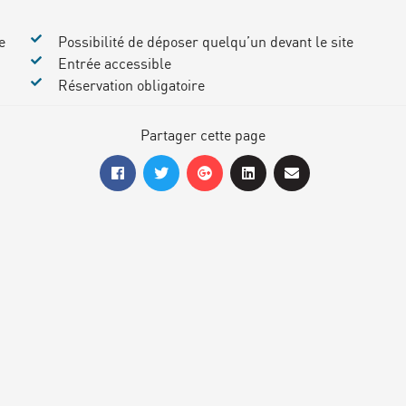
e
Possibilité de déposer quelqu’un devant le site
Entrée accessible
Réservation obligatoire
Partager cette page