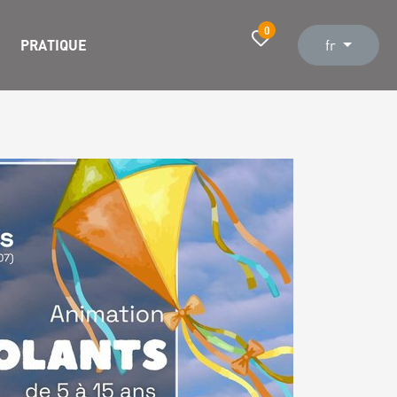
0
PRATIQUE
fr