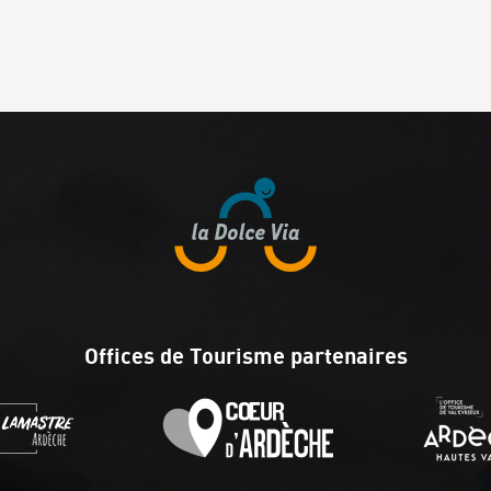
Offices de Tourisme partenaires