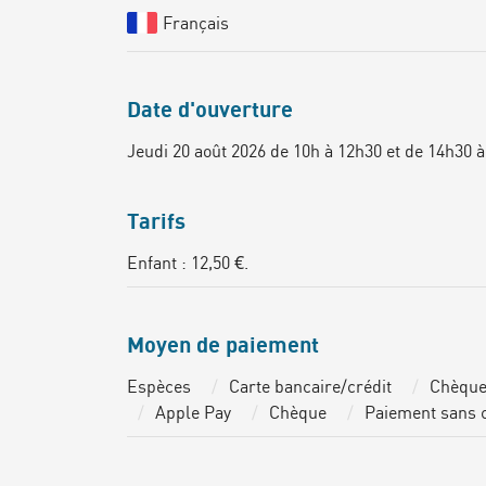
Français
Date d'ouverture
Jeudi 20 août 2026 de 10h à 12h30 et de 14h30 à
Tarifs
Enfant : 12,50 €.
Moyen de paiement
Espèces
Carte bancaire/crédit
Chèque
Apple Pay
Chèque
Paiement sans 