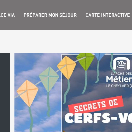
CE VIA
PRÉPARER MON SÉJOUR
CARTE INTERACTIVE