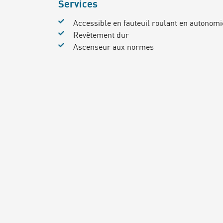
Services
Accessible en fauteuil roulant en autonomi
Revêtement dur
Ascenseur aux normes