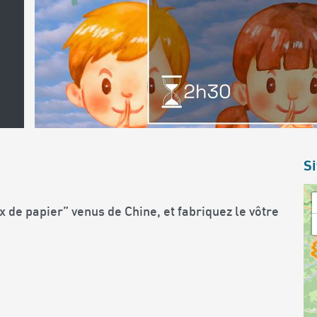
Si
 de papier” venus de Chine, et fabriquez le vôtre