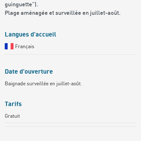
guinguette").
Plage aménagée et surveillée en juillet-août.
Langues d'accueil
Français
Date d'ouverture
Baignade surveillée en juillet-août.
Tarifs
Gratuit