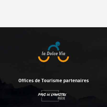
Offices de Tourisme partenaires