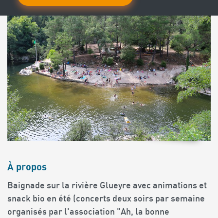
À propos
Baignade sur la rivière Glueyre avec animations et
snack bio en été (concerts deux soirs par semaine
organisés par l'association "Ah, la bonne