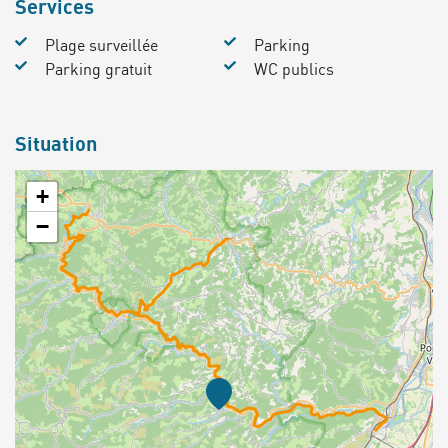
Services
Plage surveillée
Parking
Parking gratuit
WC publics
Situation
+
−