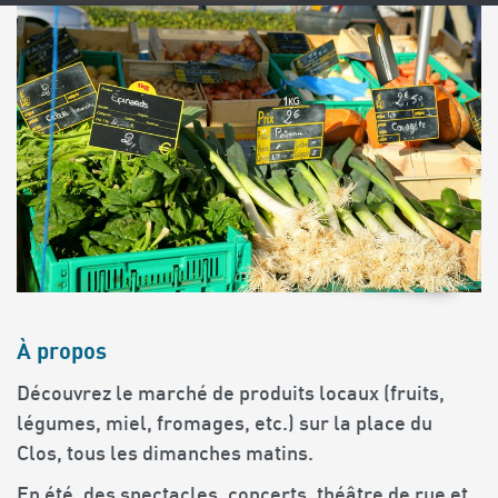
À propos
Découvrez le marché de produits locaux (fruits,
légumes, miel, fromages, etc.) sur la place du
Clos, tous les dimanches matins.
En été, des spectacles, concerts, théâtre de rue et