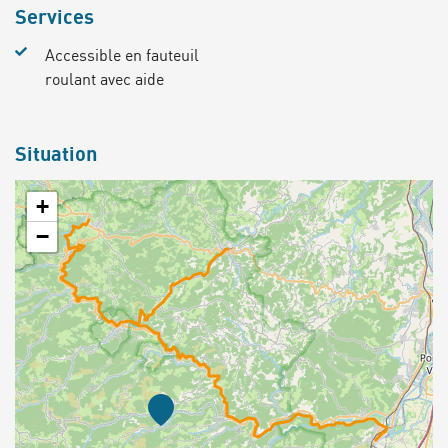
Services
Accessible en fauteuil
roulant avec aide
Situation
+
−