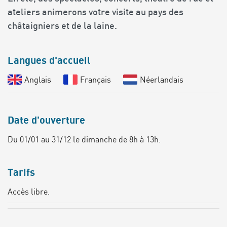
ateliers animerons votre visite au pays des
châtaigniers et de la laine.
Langues d'accueil
Anglais
Français
Néerlandais
Date d'ouverture
Du 01/01 au 31/12 le dimanche de 8h à 13h.
Tarifs
Accès libre.