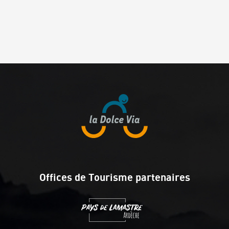
Offices de Tourisme partenaires