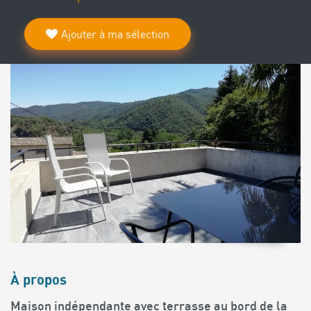
Ajouter à ma sélection
À propos
Maison indépendante avec terrasse au bord de la