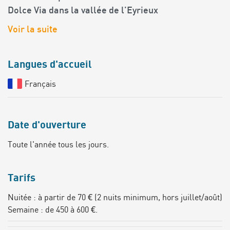
Dolce Via dans la vallée de l'Eyrieux
Voir la suite
Langues d'accueil
Français
Date d'ouverture
Toute l'année tous les jours.
Tarifs
Nuitée : à partir de 70 € (2 nuits minimum, hors juillet/août)
Semaine : de 450 à 600 €.