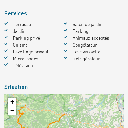
Services
Terrasse
Salon de jardin
Jardin
Parking
Parking privé
Animaux acceptés
Cuisine
Congélateur
Lave linge privatif
Lave vaisselle
Micro-ondes
Réfrigérateur
Télévision
Situation
+
−