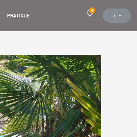
0
PRATIQUE
fr