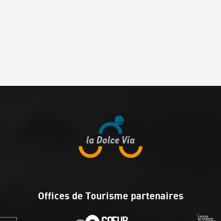
Offices de Tourisme partenaires