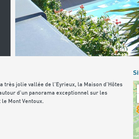
Si
 très jolie vallée de l'Eyrieux, la Maison d'Hôtes
 autour d'un panorama exceptionnel sur les
t le Mont Ventoux.