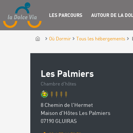
LES PARCOURS
AUTOUR DE LA DOL
Où Dormir
Tous les hébergements
Les Palmiers
Chambre d'hôtes
8 Chemin de l'Hermet
Maison d'Hôtes Les Palmiers
07190 GLUIRAS