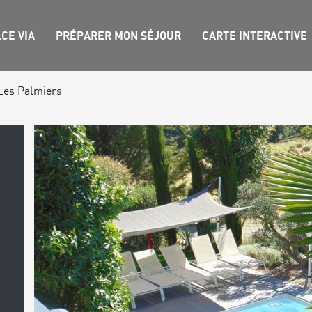
CE VIA
PRÉPARER MON SÉJOUR
CARTE INTERACTIVE
Les Palmiers