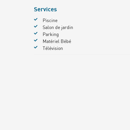
Services
Piscine
Salon de jardin
Parking
Matériel Bébé
Télévision