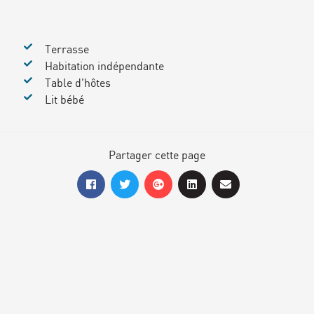
Terrasse
Habitation indépendante
Table d'hôtes
Lit bébé
Partager cette page