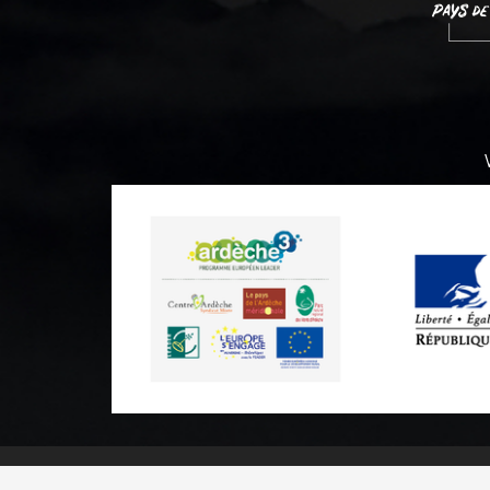
Informations pratiques