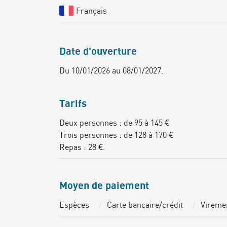
Français
Date d'ouverture
Du 10/01/2026 au 08/01/2027.
Tarifs
Deux personnes : de 95 à 145 €
Trois personnes : de 128 à 170 €
Repas : 28 €.
Moyen de paiement
Espèces
Carte bancaire/crédit
Vireme