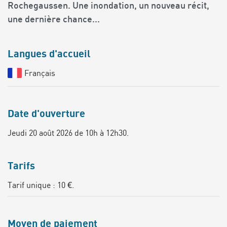
Rochegaussen. Une inondation, un nouveau récit,
une dernière chance...
Langues d'accueil
Français
Date d'ouverture
Jeudi 20 août 2026 de 10h à 12h30.
Tarifs
Tarif unique : 10 €.
Moyen de paiement