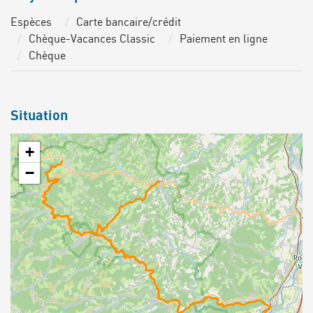
Espèces
Carte bancaire/crédit
Chèque-Vacances Classic
Paiement en ligne
Chèque
Situation
+
−