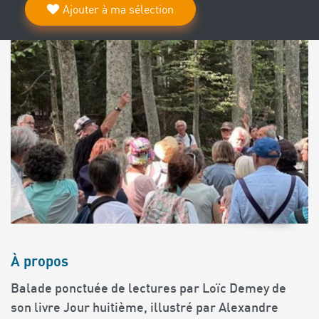
Ajouter à ma sélection
À propos
Balade ponctuée de lectures par Loïc Demey de
son livre Jour huitième, illustré par Alexandre