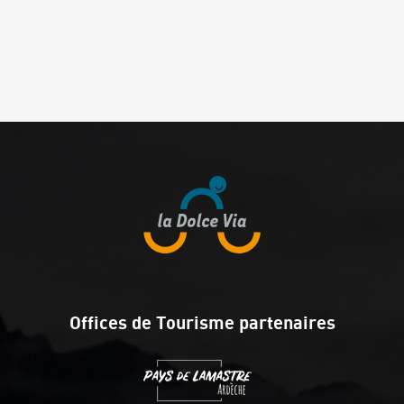
Offices de Tourisme partenaires