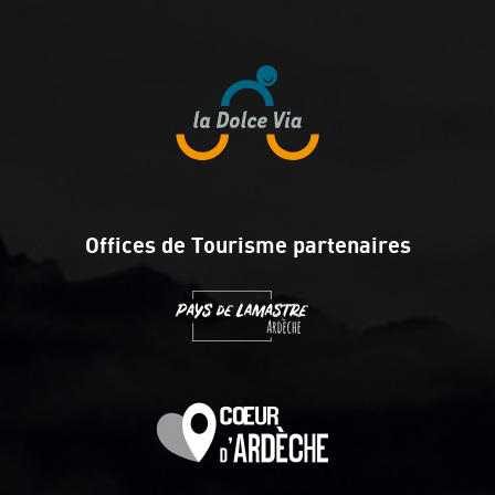
Offices de Tourisme partenaires