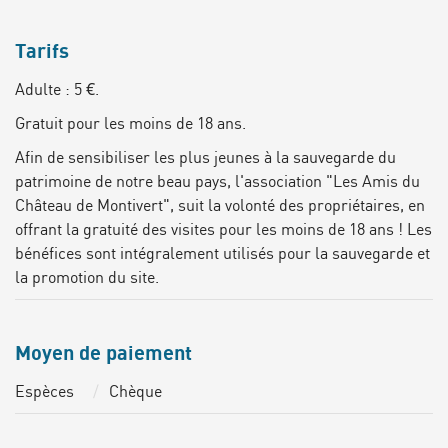
Tarifs
Adulte : 5 €.
Gratuit pour les moins de 18 ans.
Afin de sensibiliser les plus jeunes à la sauvegarde du
patrimoine de notre beau pays, l'association "Les Amis du
Château de Montivert", suit la volonté des propriétaires, en
offrant la gratuité des visites pour les moins de 18 ans ! Les
bénéfices sont intégralement utilisés pour la sauvegarde et
la promotion du site.
Moyen de paiement
Espèces
Chèque