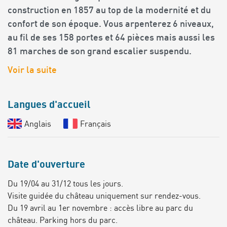
construction en 1857 au top de la modernité et du
confort de son époque. Vous arpenterez 6 niveaux,
au fil de ses 158 portes et 64 pièces mais aussi les
81 marches de son grand escalier suspendu.
Voir la suite
Langues d'accueil
Anglais
Français
Date d'ouverture
Du 19/04 au 31/12 tous les jours.
Visite guidée du château uniquement sur rendez-vous.
Du 19 avril au 1er novembre : accès libre au parc du
château. Parking hors du parc.