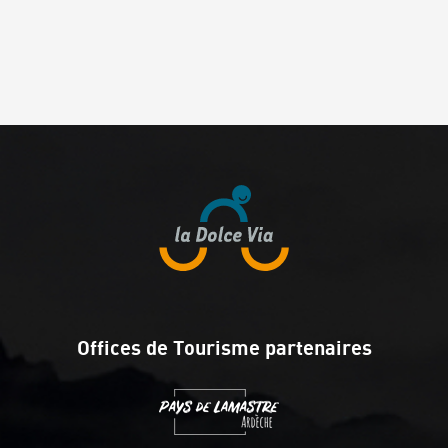
Offices de Tourisme partenaires