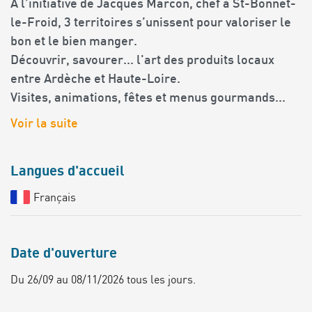
A l’initiative de Jacques Marcon, chef à St-Bonnet-
le-Froid, 3 territoires s’unissent pour valoriser le
bon et le bien manger.
Découvrir, savourer... l'art des produits locaux
entre Ardèche et Haute-Loire.
Visites, animations, fêtes et menus gourmands...
Voir la suite
Langues d'accueil
Français
Date d'ouverture
Du 26/09 au 08/11/2026 tous les jours.