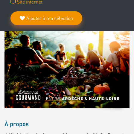
Site internet
Ajouter à ma sélection
À propos