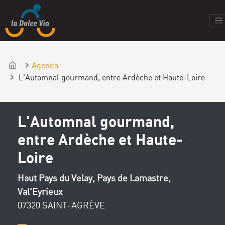
Agenda
L'Automnal gourmand, entre Ardèche et Haute-Loire
L'Automnal gourmand,
entre Ardèche et Haute-
Loire
Haut Pays du Velay, Pays de Lamastre,
Val'Eyrieux
07320 SAINT-AGRÈVE