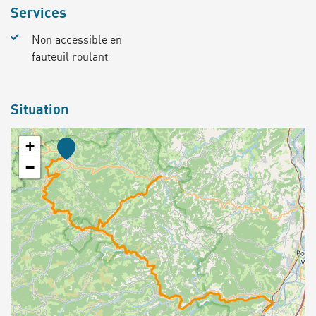
Services
Non accessible en
fauteuil roulant
Situation
+
−