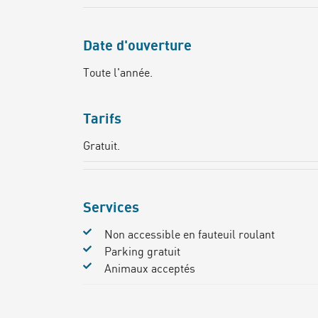
Date d'ouverture
Toute l'année.
Tarifs
Gratuit.
Services
Non accessible en fauteuil roulant
Parking gratuit
Animaux acceptés