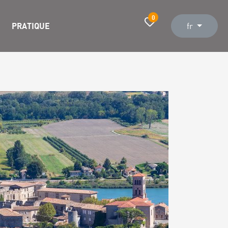
0
PRATIQUE
fr