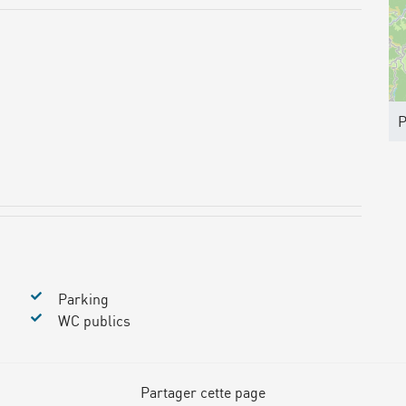
P
Parking
WC publics
Partager cette page