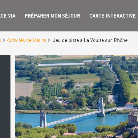
CE VIA
PRÉPARER MON SÉJOUR
CARTE INTERACTIVE
s
Activités de loisirs
Jeu de piste à La Voulte sur Rhône