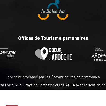
Offices de Tourisme partenaires
Itinéraire aménagé par les Communautés de communes
Val Eyrieux, du Pays de Lamastre et la CAPCA avec le soutien de 