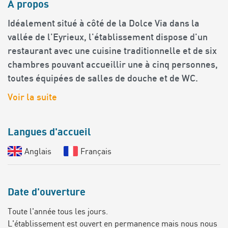
À propos
Idéalement situé à côté de la Dolce Via dans la
vallée de l'Eyrieux, l'établissement dispose d'un
restaurant avec une cuisine traditionnelle et de six
chambres pouvant accueillir une à cinq personnes,
toutes équipées de salles de douche et de WC.
Voir la suite
Langues d'accueil
Anglais
Français
Date d'ouverture
Toute l'année tous les jours.
L'établissement est ouvert en permanence mais nous nous