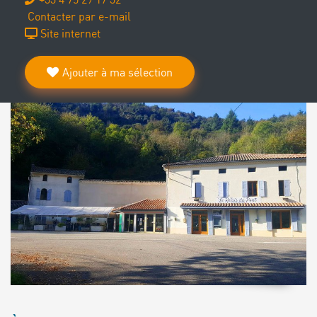
Contacter par e-mail
Site internet
Ajouter à ma sélection