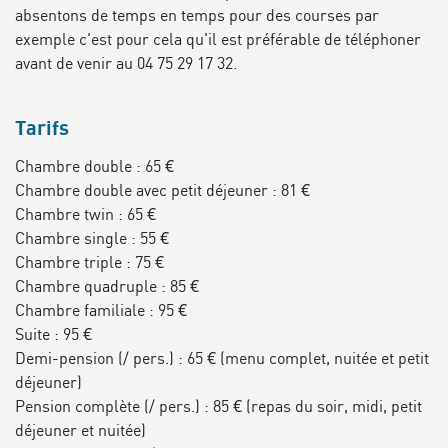
absentons de temps en temps pour des courses par
exemple c'est pour cela qu'il est préférable de téléphoner
avant de venir au 04 75 29 17 32.
Tarifs
Chambre double : 65 €
Chambre double avec petit déjeuner : 81 €
Chambre twin : 65 €
Chambre single : 55 €
Chambre triple : 75 €
Chambre quadruple : 85 €
Chambre familiale : 95 €
Suite : 95 €
Demi-pension (/ pers.) : 65 € (menu complet, nuitée et petit
déjeuner)
Pension complète (/ pers.) : 85 € (repas du soir, midi, petit
déjeuner et nuitée)