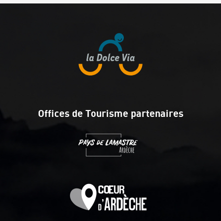
Offices de Tourisme partenaires