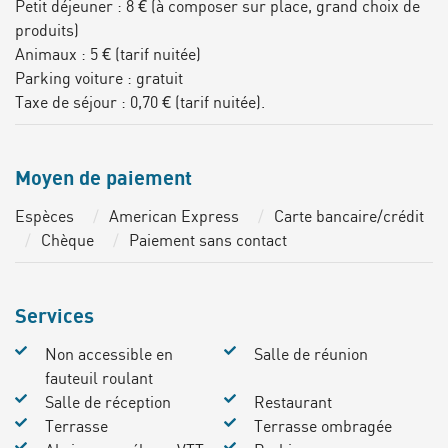
Petit déjeuner : 8 € (à composer sur place, grand choix de
produits)
Animaux : 5 € (tarif nuitée)
Parking voiture : gratuit
Taxe de séjour : 0,70 € (tarif nuitée).
Moyen de paiement
Espèces
American Express
Carte bancaire/crédit
Chèque
Paiement sans contact
Services
Non accessible en
Salle de réunion
fauteuil roulant
Salle de réception
Restaurant
Terrasse
Terrasse ombragée