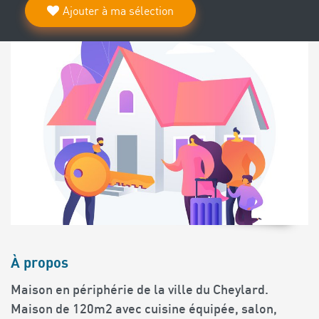
Ajouter à ma sélection
À propos
Maison en périphérie de la ville du Cheylard.
Maison de 120m2 avec cuisine équipée, salon,