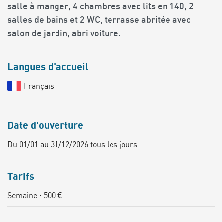
salle à manger, 4 chambres avec lits en 140, 2
salles de bains et 2 WC, terrasse abritée avec
salon de jardin, abri voiture.
Langues d'accueil
Français
Date d'ouverture
Du 01/01 au 31/12/2026 tous les jours.
Tarifs
Semaine : 500 €.