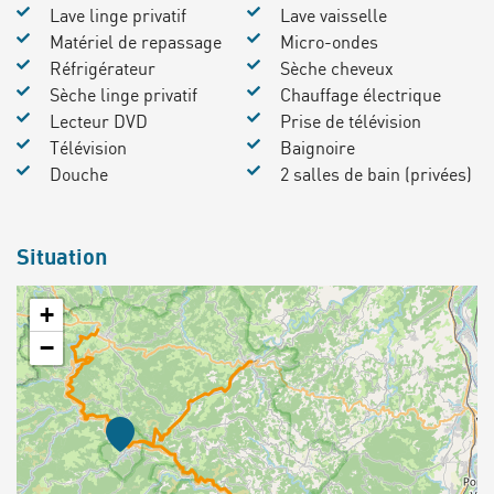
Lave linge privatif
Lave vaisselle
Matériel de repassage
Micro-ondes
Réfrigérateur
Sèche cheveux
Sèche linge privatif
Chauffage électrique
Lecteur DVD
Prise de télévision
Télévision
Baignoire
Douche
2 salles de bain (privées)
Situation
+
−