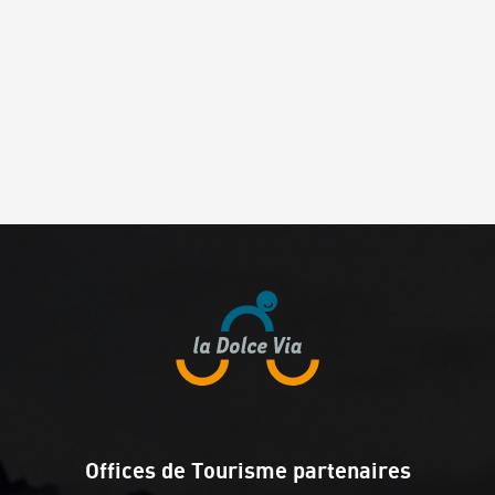
Offices de Tourisme partenaires