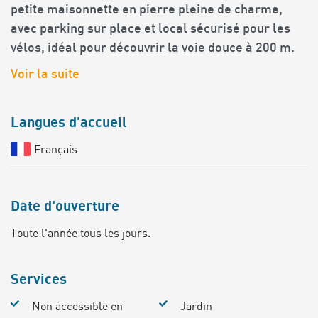
petite maisonnette en pierre pleine de charme,
avec parking sur place et local sécurisé pour les
vélos, idéal pour découvrir la voie douce à 200 m.
Voir la suite
Langues d'accueil
Français
Date d'ouverture
Toute l'année tous les jours.
Services
Non accessible en
Jardin