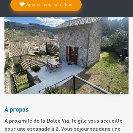
Ajouter à ma sélection
À propos
À proximité de la Dolce Via, le gîte vous accueille
pour une escapade à 2. Vous séjournez dans une