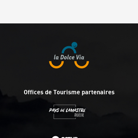
Offices de Tourisme partenaires