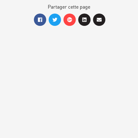
Partager cette page