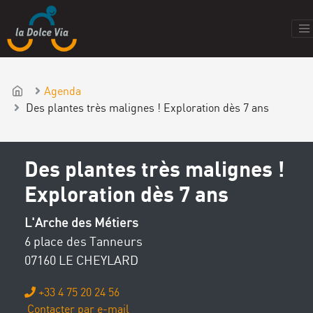
Agenda
Des plantes très malignes ! Exploration dès 7 ans
Des plantes très malignes !
Exploration dès 7 ans
L'Arche des Métiers
6 place des Tanneurs
07160 LE CHEYLARD
+33 4 75 20 24 56
Contacter par e-mail