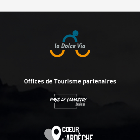
Offices de Tourisme partenaires