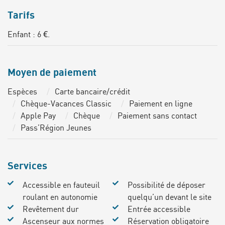
Tarifs
Enfant : 6 €.
Moyen de paiement
Espèces
Carte bancaire/crédit
Chèque-Vacances Classic
Paiement en ligne
Apple Pay
Chèque
Paiement sans contact
Pass’Région Jeunes
Services
Accessible en fauteuil
Possibilité de déposer
roulant en autonomie
quelqu’un devant le site
Revêtement dur
Entrée accessible
Ascenseur aux normes
Réservation obligatoire