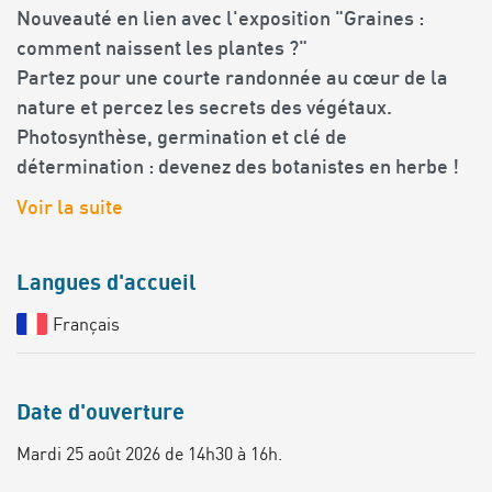
Nouveauté en lien avec l'exposition "Graines :
comment naissent les plantes ?"
Partez pour une courte randonnée au cœur de la
nature et percez les secrets des végétaux.
Photosynthèse, germination et clé de
détermination : devenez des botanistes en herbe !
Voir la suite
Langues d'accueil
Français
Date d'ouverture
Mardi 25 août 2026 de 14h30 à 16h.