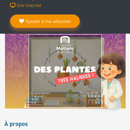
Site internet
Ajouter à ma sélection
À propos