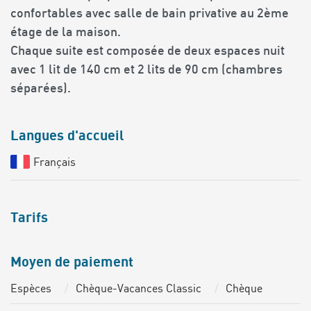
confortables avec salle de bain privative au 2ème
étage de la maison.
Chaque suite est composée de deux espaces nuit
avec 1 lit de 140 cm et 2 lits de 90 cm (chambres
séparées).
Langues d'accueil
Français
Tarifs
Moyen de paiement
Espèces
Chèque-Vacances Classic
Chèque