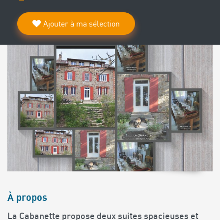
Ajouter à ma sélection
À propos
La Cabanette propose deux suites spacieuses et