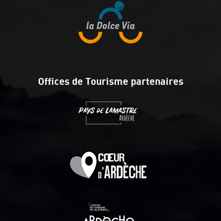
Offices de Tourisme partenaires