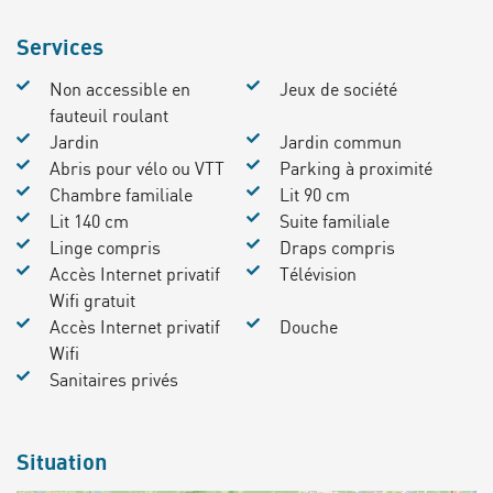
Services
Non accessible en
Jeux de société
fauteuil roulant
Jardin
Jardin commun
Abris pour vélo ou VTT
Parking à proximité
Chambre familiale
Lit 90 cm
Lit 140 cm
Suite familiale
Linge compris
Draps compris
Accès Internet privatif
Télévision
Wifi gratuit
Accès Internet privatif
Douche
Wifi
Sanitaires privés
Situation