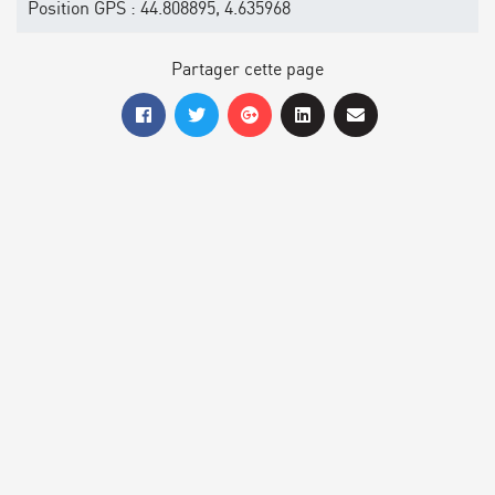
Position GPS : 44.808895, 4.635968
Partager cette page