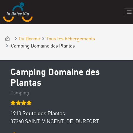
Où Dormir
Tous les hébergements
Camping Domaine des Plantas
Camping Domaine des
Plantas
Camping
1910 Route des Plantas
07360 SAINT-VINCENT-DE-DURFORT