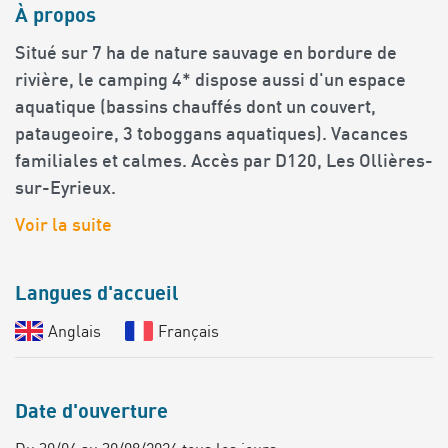
À propos
Situé sur 7 ha de nature sauvage en bordure de
rivière, le camping 4* dispose aussi d'un espace
aquatique (bassins chauffés dont un couvert,
pataugeoire, 3 toboggans aquatiques). Vacances
familiales et calmes. Accès par D120, Les Ollières-
sur-Eyrieux.
Voir la suite
Langues d'accueil
Anglais
Français
Date d'ouverture