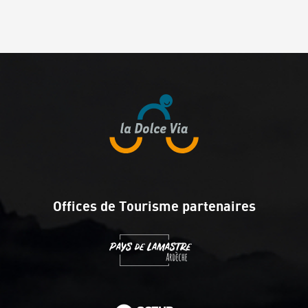
Offices de Tourisme partenaires