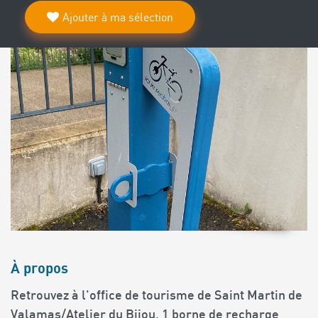
Ajouter à ma sélection
À propos
Retrouvez à l'office de tourisme de Saint Martin de
Valamas/Atelier du Bijou, 1 borne de recharge