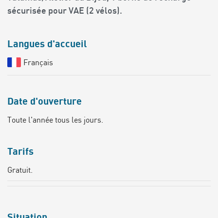
sécurisée pour VAE (2 vélos).
Langues d'accueil
Français
Date d'ouverture
Toute l'année tous les jours.
Tarifs
Gratuit.
Situation