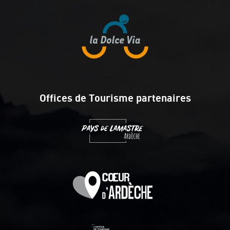
Offices de Tourisme partenaires