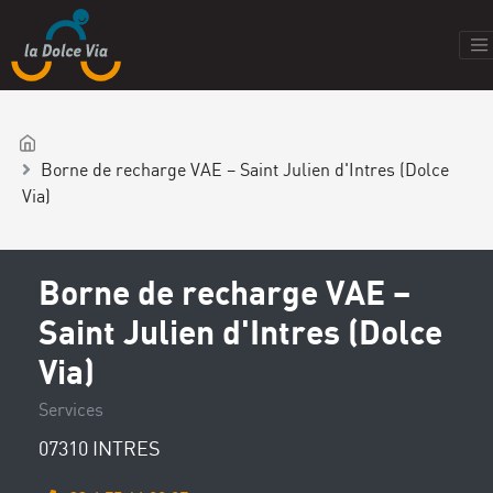
Borne de recharge VAE – Saint Julien d'Intres (Dolce
Via)
Borne de recharge VAE –
Saint Julien d'Intres (Dolce
Via)
Services
07310 INTRES