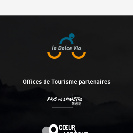
Offices de Tourisme partenaires