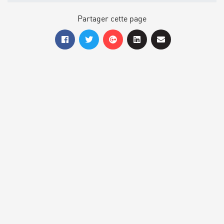
Partager cette page