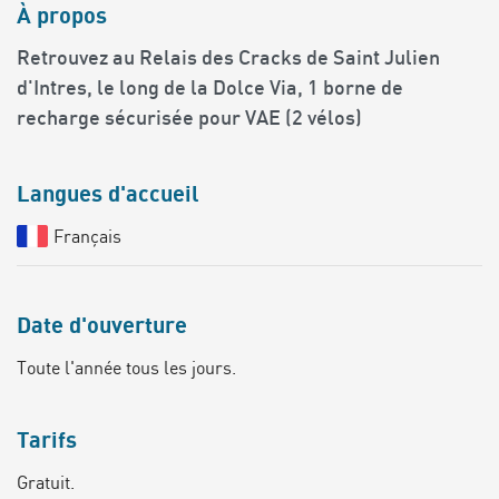
À propos
Retrouvez au Relais des Cracks de Saint Julien
d'Intres, le long de la Dolce Via, 1 borne de
recharge sécurisée pour VAE (2 vélos)
Langues d'accueil
Français
Date d'ouverture
Toute l'année tous les jours.
Tarifs
Gratuit.