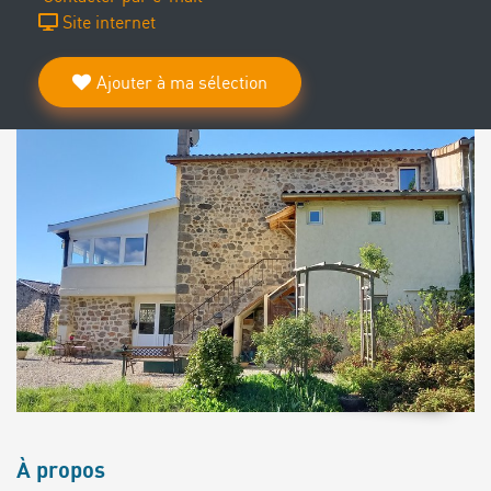
Site internet
Ajouter à ma sélection
À propos