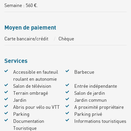
Semaine : 560 €.
Moyen de paiement
Carte bancaire/crédit
Chèque
Services
Accessible en fauteuil
Barbecue
roulant en autonomie
Salon de télévision
Entrée indépendante
Terrain ombragé
Salon de jardin
Jardin
Jardin commun
Abris pour vélo ou VTT
A proximité propriétaire
Parking
Parking privé
Documentation
Informations touristiques
Touristique