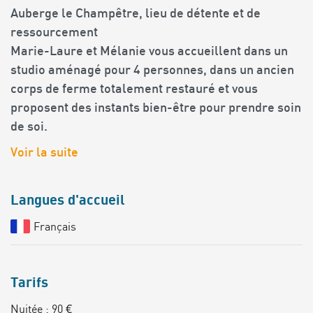
Auberge le Champêtre, lieu de détente et de
ressourcement
Marie-Laure et Mélanie vous accueillent dans un
studio aménagé pour 4 personnes, dans un ancien
corps de ferme totalement restauré et vous
proposent des instants bien-être pour prendre soin
de soi.
Voir la suite
Langues d'accueil
Français
Tarifs
Nuitée : 90 €