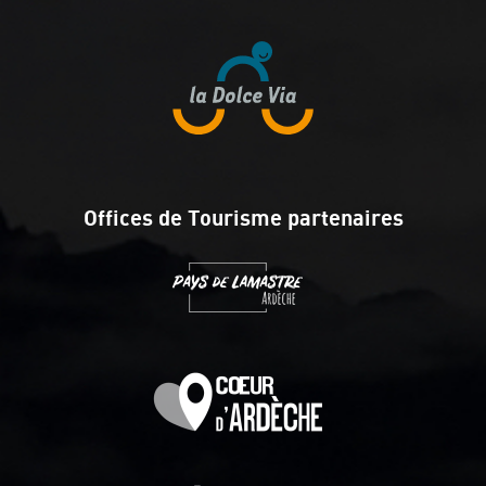
Offices de Tourisme partenaires