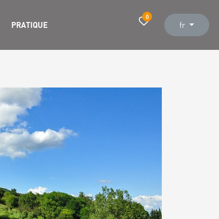
0
PRATIQUE
fr