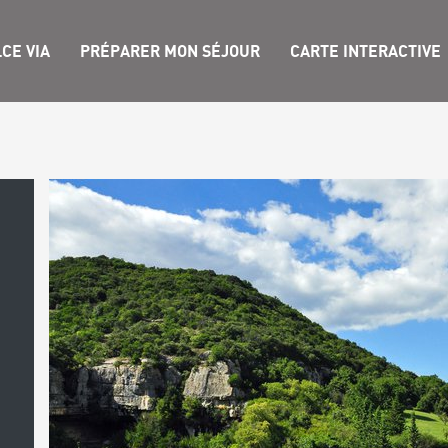
CE VIA
PRÉPARER MON SÉJOUR
CARTE INTERACTIVE