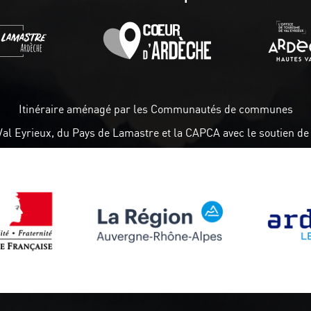
Itinéraire aménagé par les Communautés de communes
Val Eyrieux, du Pays de Lamastre et la CAPCA avec le soutien de 