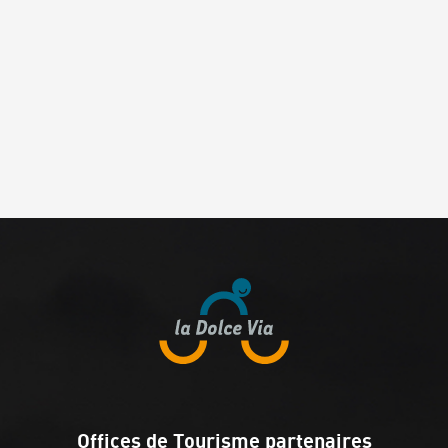
Offices de Tourisme partenaires