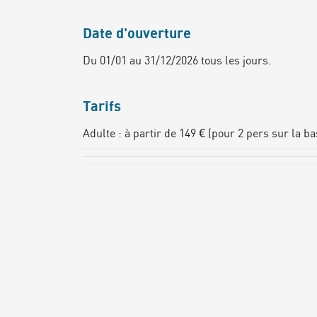
Date d'ouverture
Du 01/01 au 31/12/2026 tous les jours.
Tarifs
Adulte : à partir de 149 € (pour 2 pers sur la 