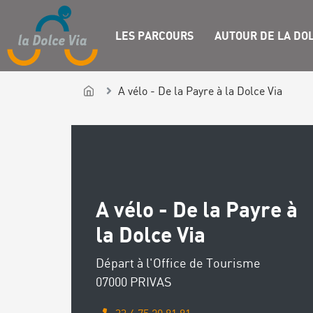
LES PARCOURS
AUTOUR DE LA DOL
A vélo - De la Payre à la Dolce Via
A vélo - De la Payre à
la Dolce Via
Départ à l'Office de Tourisme
07000 PRIVAS