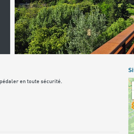
Si
pédaler en toute sécurité.