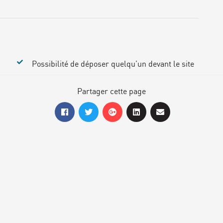
Possibilité de déposer quelqu’un devant le site
Partager cette page