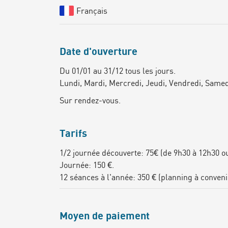
Français
Date d'ouverture
Du 01/01 au 31/12 tous les jours.
Lundi, Mardi, Mercredi, Jeudi, Vendredi, Samed
Sur rendez-vous.
Tarifs
1/2 journée découverte: 75€ (de 9h30 à 12h30 o
Journée: 150 €.
12 séances à l'année: 350 € (planning à convenir
Moyen de paiement