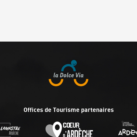
Offices de Tourisme partenaires