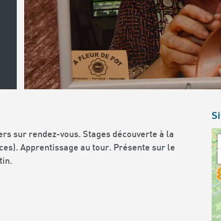
Si
iers sur rendez-vous. Stages découverte à la
es). Apprentissage au tour. Présente sur le
in.