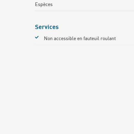
Espèces
Services
Non accessible en fauteuil roulant