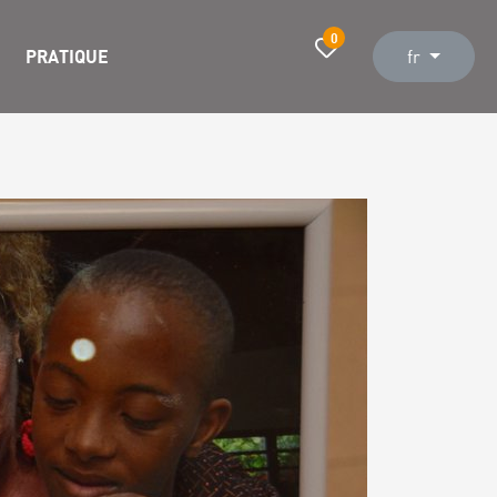
0
PRATIQUE
fr