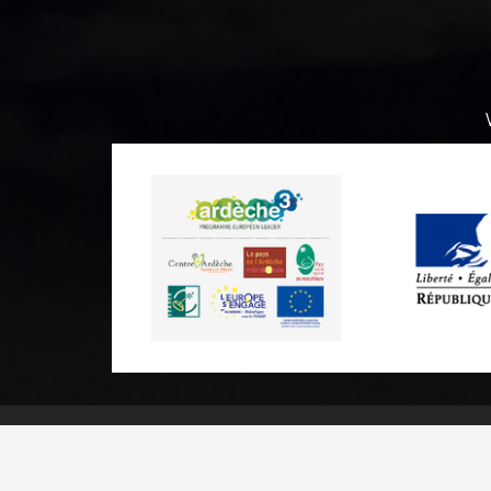
Informations pratiques