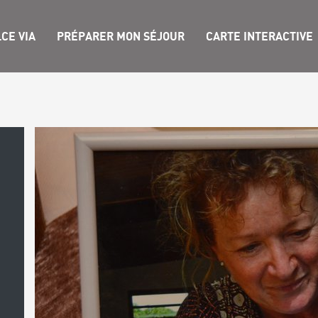
CE VIA
PRÉPARER MON SÉJOUR
CARTE INTERACTIVE