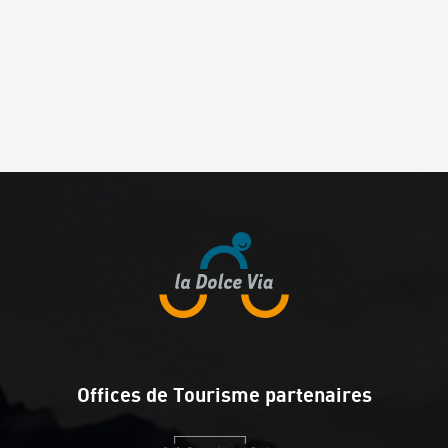
Offices de Tourisme partenaires