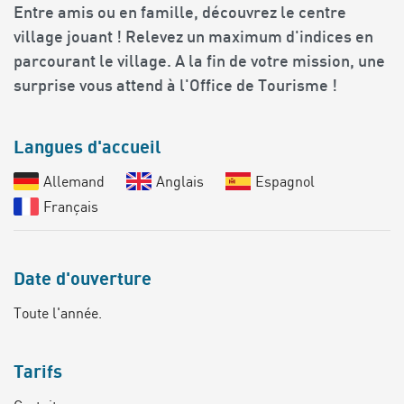
Entre amis ou en famille, découvrez le centre
village jouant ! Relevez un maximum d'indices en
parcourant le village. A la fin de votre mission, une
surprise vous attend à l'Office de Tourisme !
Langues d'accueil
Allemand
Anglais
Espagnol
Français
Date d'ouverture
Toute l'année.
Tarifs