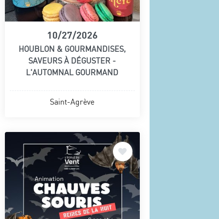
10/27/2026
HOUBLON & GOURMANDISES,
SAVEURS À DÉGUSTER -
L'AUTOMNAL GOURMAND
Saint-Agrève