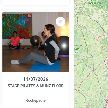
11/07/2026
STAGE PILATES & MUNZ FLOOR
Rochepaule