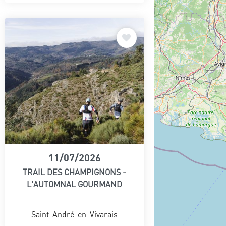
11/07/2026
TRAIL DES CHAMPIGNONS -
L'AUTOMNAL GOURMAND
Saint-André-en-Vivarais