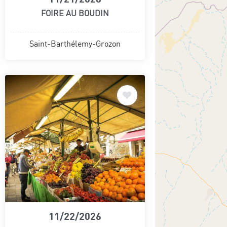
FOIRE AU BOUDIN
Saint-Barthélemy-Grozon
11/22/2026