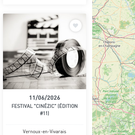
11/06/2026
FESTIVAL "CINÉZIC" (ÉDITION
#11)
Vernoux-en-Vivarais