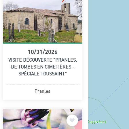
10/31/2026
VISITE DÉCOUVERTE "PRANLES,
DE TOMBES EN CIMETIÈRES -
SPÉCIALE TOUSSAINT"
Pranles