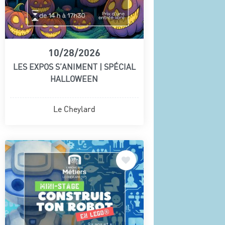
10/28/2026
LES EXPOS S’ANIMENT | SPÉCIAL
HALLOWEEN
Le Cheylard