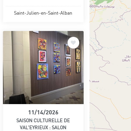
Saint-Julien-en-Saint-Alban
11/14/2026
SAISON CULTURELLE DE
VAL'EYRIEUX : SALON