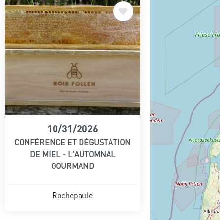
10/31/2026
CONFÉRENCE ET DÉGUSTATION
DE MIEL - L'AUTOMNAL
GOURMAND
Rochepaule