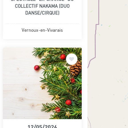
COLLECTIF NAKAMA (DUO
DANSE/CIRQUE)
Vernoux-en-Vivarais
12/05/2026