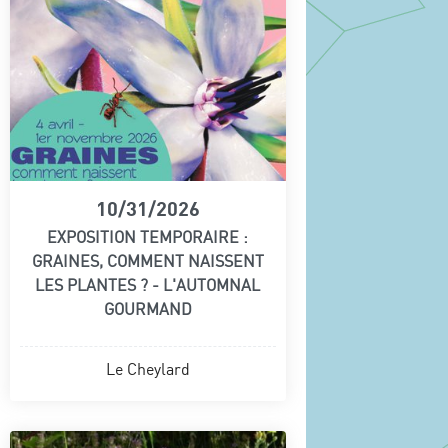
10/31/2026
EXPOSITION TEMPORAIRE :
GRAINES, COMMENT NAISSENT
LES PLANTES ? - L'AUTOMNAL
GOURMAND
Le Cheylard