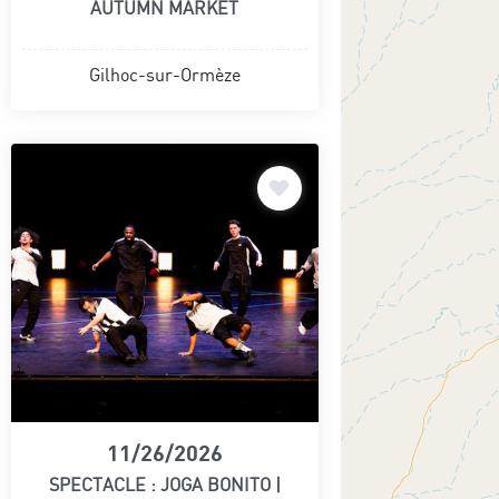
AUTUMN MARKET
Gilhoc-sur-Ormèze
11/26/2026
SPECTACLE : JOGA BONITO |