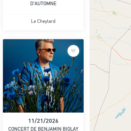
D'AUTOMNE
Le Cheylard
11/21/2026
CONCERT DE BENJAMIN BIOLAY