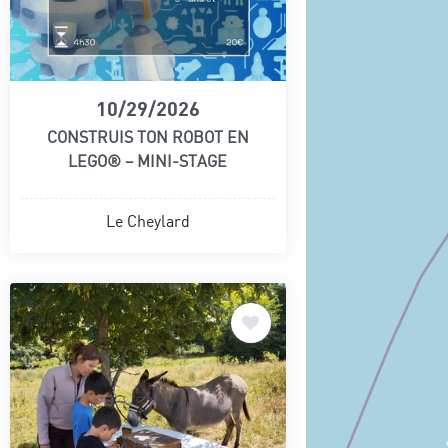
10/29/2026
CONSTRUIS TON ROBOT EN
LEGO® – MINI-STAGE
Le Cheylard