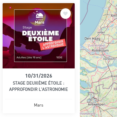
10/31/2026
STAGE DEUXIÈME ÉTOILE :
APPROFONDIR L'ASTRONOMIE
Mars