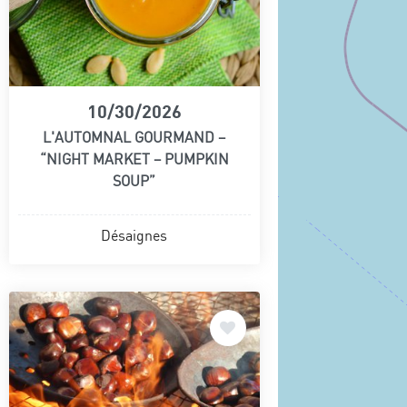
10/30/2026
L'AUTOMNAL GOURMAND –
“NIGHT MARKET – PUMPKIN
SOUP”
Désaignes