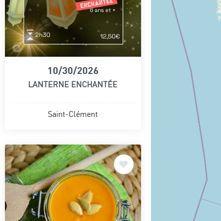
10/30/2026
LANTERNE ENCHANTÉE
Saint-Clément