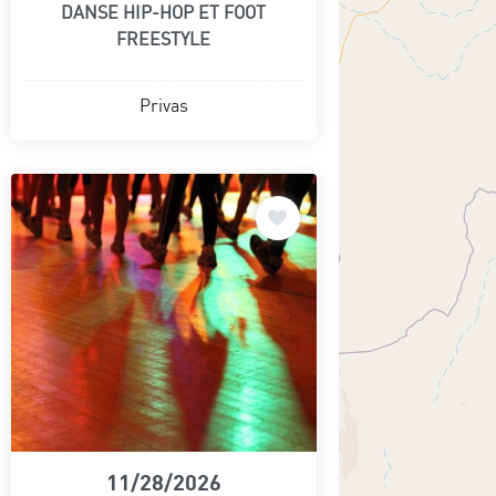
DANSE HIP-HOP ET FOOT
FREESTYLE
Privas
11/28/2026