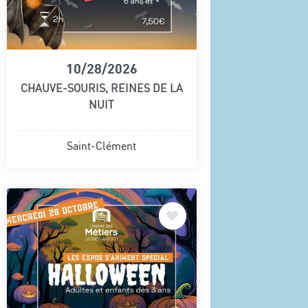
10/28/2026
CHAUVE-SOURIS, REINES DE LA
NUIT
Saint-Clément