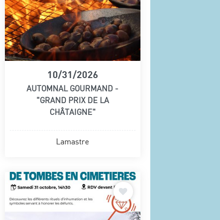
10/31/2026
AUTOMNAL GOURMAND -
"GRAND PRIX DE LA
CHÂTAIGNE"
Lamastre