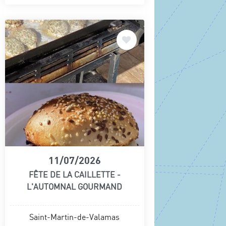
11/07/2026
FÊTE DE LA CAILLETTE -
L'AUTOMNAL GOURMAND
Saint-Martin-de-Valamas