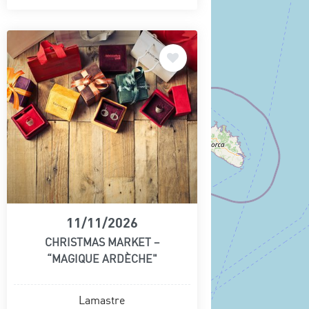
11/11/2026
CHRISTMAS MARKET –
“MAGIQUE ARDÈCHE"
Lamastre