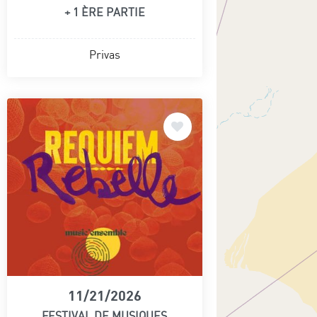
+ 1 ÈRE PARTIE
Privas
11/21/2026
FESTIVAL DE MUSIQUES