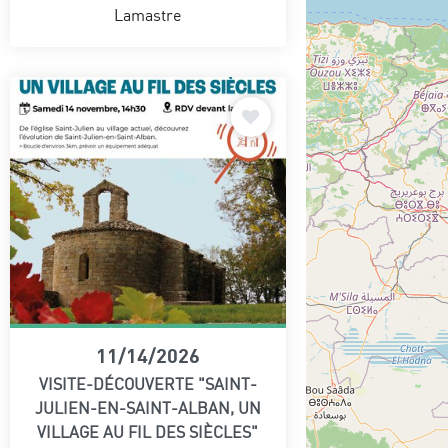
Lamastre
11/14/2026
VISITE-DÉCOUVERTE "SAINT-
JULIEN-EN-SAINT-ALBAN, UN
VILLAGE AU FIL DES SIÈCLES"