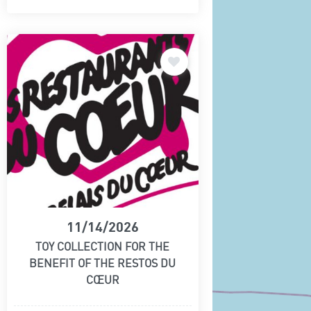
11/14/2026
TOY COLLECTION FOR THE
BENEFIT OF THE RESTOS DU
CŒUR