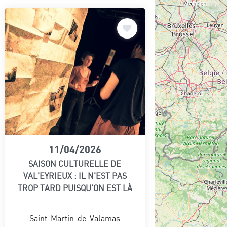
11/04/2026
SAISON CULTURELLE DE
VAL'EYRIEUX : IL N'EST PAS
TROP TARD PUISQU'ON EST LÀ
Saint-Martin-de-Valamas