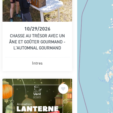
10/29/2026
CHASSE AU TRÉSOR AVEC UN
ÂNE ET GOÛTER GOURMAND -
L'AUTOMNAL GOURMAND
Intres