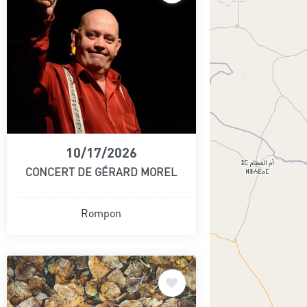
10/17/2026
CONCERT DE GÉRARD MOREL
Rompon