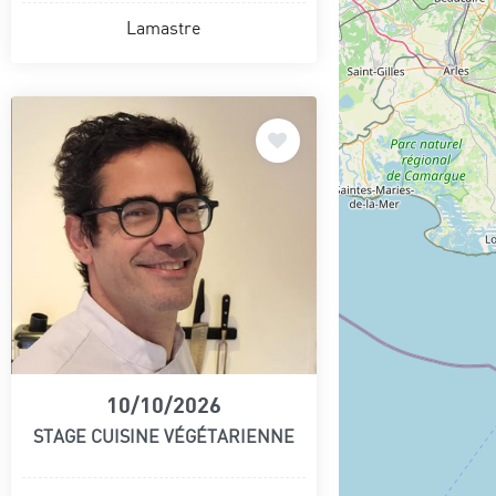
Lamastre
10/10/2026
STAGE CUISINE VÉGÉTARIENNE