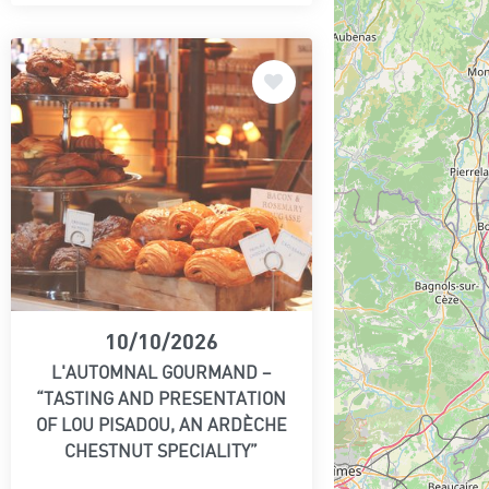
10/10/2026
L'AUTOMNAL GOURMAND –
“TASTING AND PRESENTATION
OF LOU PISADOU, AN ARDÈCHE
CHESTNUT SPECIALITY”