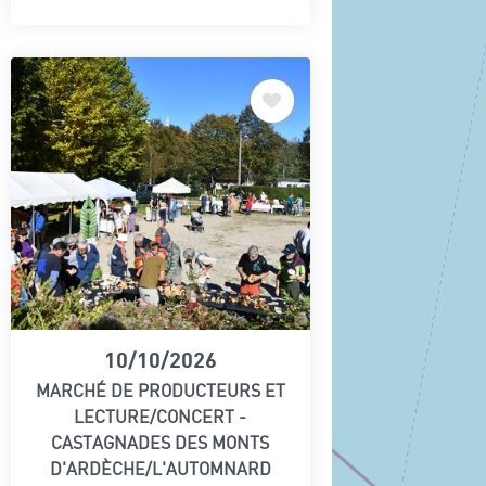
10/10/2026
MARCHÉ DE PRODUCTEURS ET
LECTURE/CONCERT -
CASTAGNADES DES MONTS
D'ARDÈCHE/L'AUTOMNARD