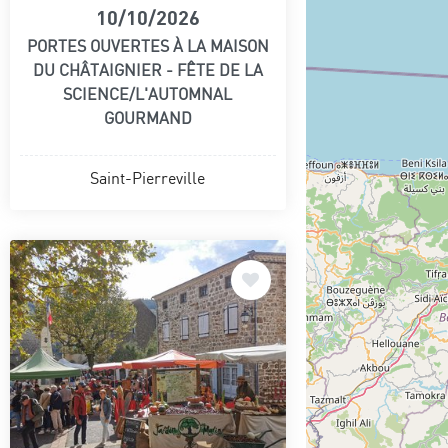
10/10/2026
PORTES OUVERTES À LA MAISON
DU CHÂTAIGNIER - FÊTE DE LA
SCIENCE/L'AUTOMNAL
GOURMAND
Saint-Pierreville