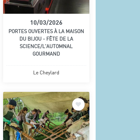
10/03/2026
PORTES OUVERTES À LA MAISON
DU BIJOU - FÊTE DE LA
SCIENCE/L'AUTOMNAL
GOURMAND
Le Cheylard