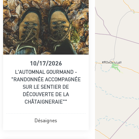
10/17/2026
L'AUTOMNAL GOURMAND -
"RANDONNÉE ACCOMPAGNÉE
SUR LE SENTIER DE
DÉCOUVERTE DE LA
CHÂTAIGNERAIE""
Désaignes