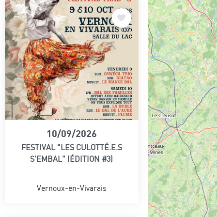
10/09/2026
FESTIVAL "LES CULOTTÉ.E.S
S'EMBAL" (ÉDITION #3)
Vernoux-en-Vivarais