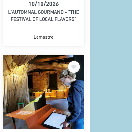
10/10/2026
L'AUTOMNAL GOURMAND - "THE
FESTIVAL OF LOCAL FLAVORS"
Lamastre