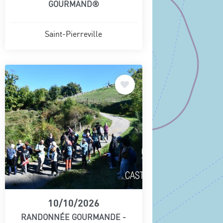
GOURMAND®
Saint-Pierreville
10/10/2026
RANDONNÉE GOURMANDE -