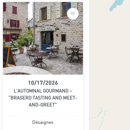
10/17/2026
L'AUTOMNAL GOURMAND –
“BRASERO TASTING AND MEET-
AND-GREET”
Désaignes