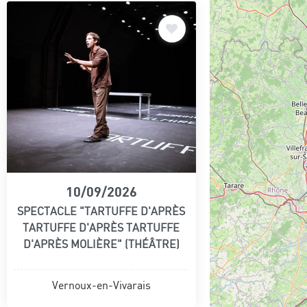
10/09/2026
SPECTACLE "TARTUFFE D'APRÈS
TARTUFFE D'APRÈS TARTUFFE
D'APRÈS MOLIÈRE" (THÉÂTRE)
Vernoux-en-Vivarais