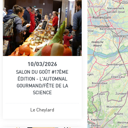
10/03/2026
SALON DU GOÛT #17ÈME
ÉDITION - L'AUTOMNAL
GOURMAND/FÊTE DE LA
SCIENCE
Le Cheylard