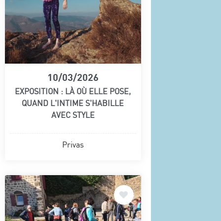
10/03/2026
EXPOSITION : LÀ OÙ ELLE POSE,
QUAND L'INTIME S'HABILLE
AVEC STYLE
Privas