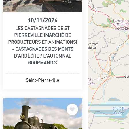
10/11/2026
LES CASTAGNADES DE ST
PIERREVILLE (MARCHÉ DE
PRODUCTEURS ET ANIMATIONS)
- CASTAGNADES DES MONTS
D'ARDÈCHE / L'AUTOMNAL
GOURMAND®
Saint-Pierreville