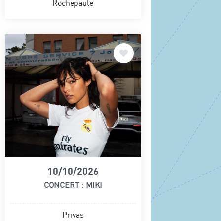
Rochepaule
10/10/2026
CONCERT : MIKI
Privas