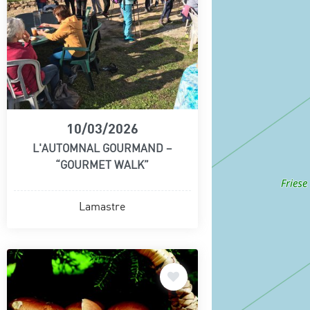
10/03/2026
L'AUTOMNAL GOURMAND –
“GOURMET WALK”
Lamastre