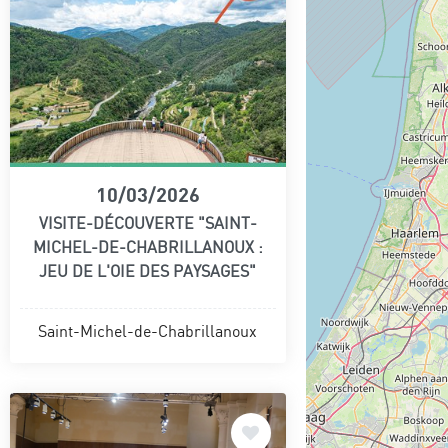
10/03/2026
VISITE-DÉCOUVERTE "SAINT-
MICHEL-DE-CHABRILLANOUX :
JEU DE L'OIE DES PAYSAGES"
Saint-Michel-de-Chabrillanoux