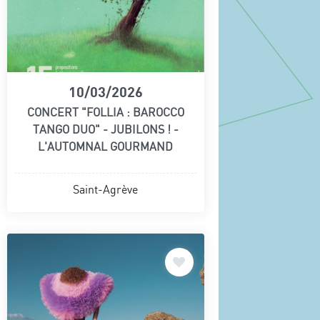
10/03/2026
CONCERT "FOLLIA : BAROCCO
TANGO DUO" - JUBILONS ! -
L'AUTOMNAL GOURMAND
Saint-Agrève