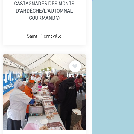
CASTAGNADES DES MONTS
D'ARDÈCHE/L'AUTOMNAL
GOURMAND®
Saint-Pierreville