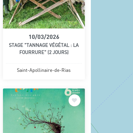
10/03/2026
STAGE "TANNAGE VÉGÉTAL : LA
FOURRURE" (2 JOURS)
Saint-Apollinaire-de-Rias