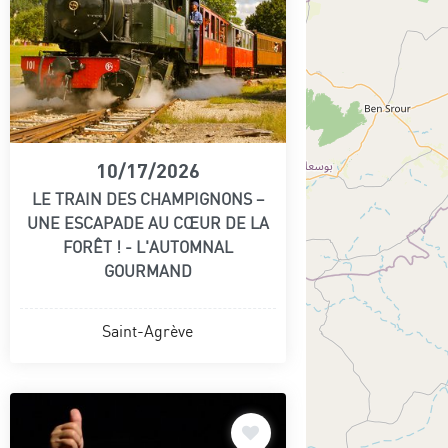
10/17/2026
LE TRAIN DES CHAMPIGNONS –
UNE ESCAPADE AU CŒUR DE LA
FORÊT ! - L'AUTOMNAL
GOURMAND
Saint-Agrève