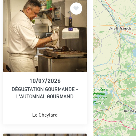
10/07/2026
DÉGUSTATION GOURMANDE -
L'AUTOMNAL GOURMAND
Le Cheylard