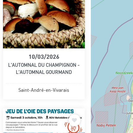
10/03/2026
L'AUTOMNAL DU CHAMPIGNON -
L'AUTOMNAL GOURMAND
Saint-André-en-Vivarais