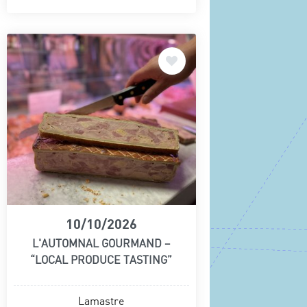
10/10/2026
L'AUTOMNAL GOURMAND –
“LOCAL PRODUCE TASTING”
Lamastre