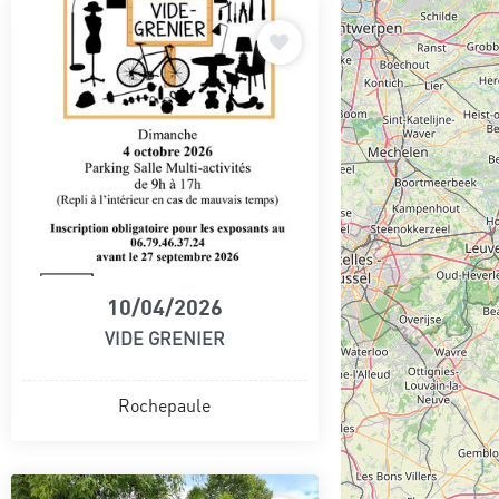
10/04/2026
VIDE GRENIER
Rochepaule