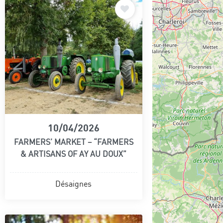
10/04/2026
FARMERS’ MARKET – “FARMERS
& ARTISANS OF AY AU DOUX”
Désaignes