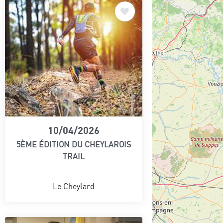
10/04/2026
5ÈME ÉDITION DU CHEYLAROIS
TRAIL
Le Cheylard