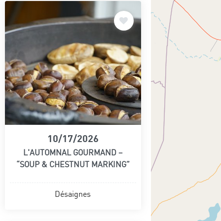
10/17/2026
L'AUTOMNAL GOURMAND –
“SOUP & CHESTNUT MARKING”
Désaignes