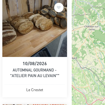
10/08/2026
AUTOMNAL GOURMAND -
"ATELIER PAIN AU LEVAIN""
Le Crestet