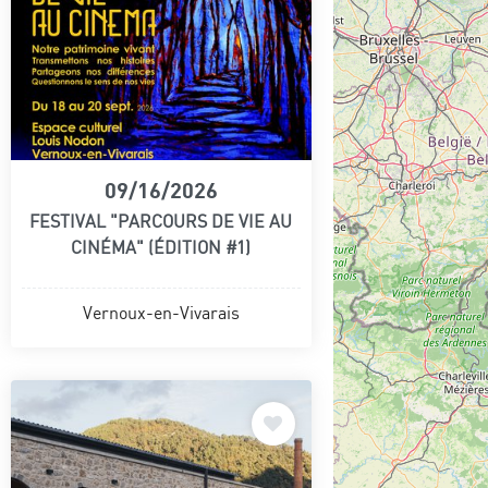
09/16/2026
FESTIVAL "PARCOURS DE VIE AU
CINÉMA" (ÉDITION #1)
Vernoux-en-Vivarais