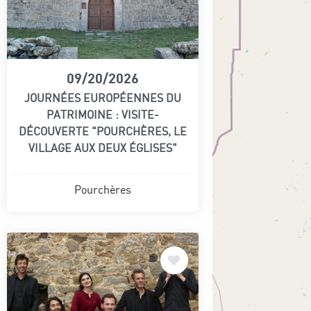
09/20/2026
JOURNÉES EUROPÉENNES DU
PATRIMOINE : VISITE-
DÉCOUVERTE "POURCHÈRES, LE
VILLAGE AUX DEUX ÉGLISES"
Pourchères