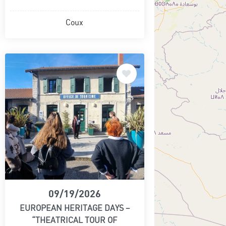
Coux
09/19/2026
EUROPEAN HERITAGE DAYS –
“THEATRICAL TOUR OF