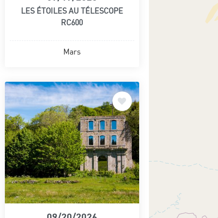
LES ÉTOILES AU TÉLESCOPE
RC600
Mars
09/20/2026