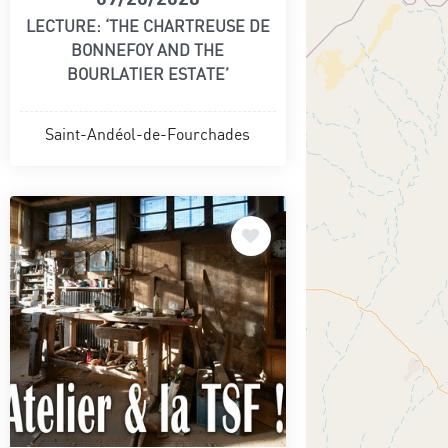
LECTURE: ‘THE CHARTREUSE DE
BONNEFOY AND THE
BOURLATIER ESTATE’
Saint-Andéol-de-Fourchades