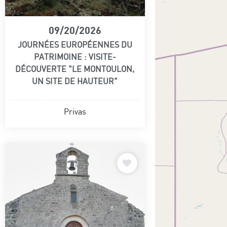
09/20/2026
JOURNÉES EUROPÉENNES DU
PATRIMOINE : VISITE-
DÉCOUVERTE "LE MONTOULON,
UN SITE DE HAUTEUR"
Privas