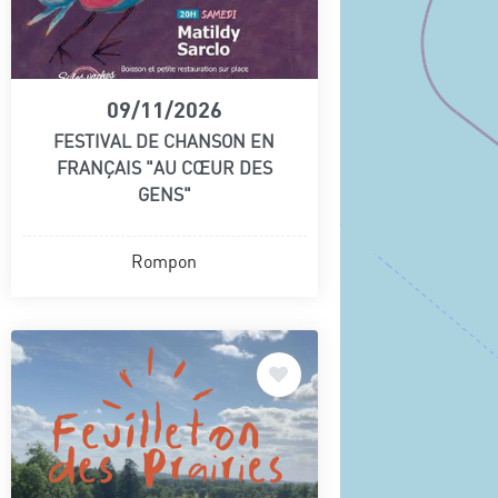
09/11/2026
FESTIVAL DE CHANSON EN
FRANÇAIS "AU CŒUR DES
GENS"
Rompon