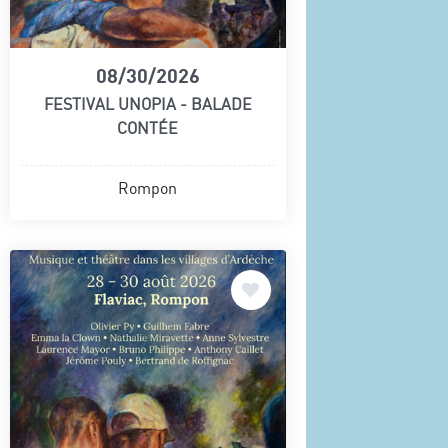
08/30/2026
FESTIVAL UNOPIA - BALADE
CONTÉE
Rompon