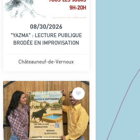
08/30/2026
"YAZMA" : LECTURE PUBLIQUE
BRODÉE EN IMPROVISATION
Châteauneuf-de-Vernoux