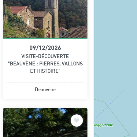
09/12/2026
VISITE-DÉCOUVERTE
"BEAUVÈNE : PIERRES, VALLONS
ET HISTOIRE"
Beauvène