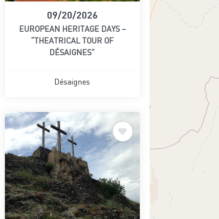
09/20/2026
EUROPEAN HERITAGE DAYS –
“THEATRICAL TOUR OF
DÉSAIGNES”
Désaignes