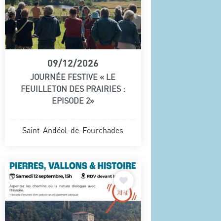
09/12/2026
JOURNÉE FESTIVE « LE
FEUILLETON DES PRAIRIES :
EPISODE 2»
Saint-Andéol-de-Fourchades