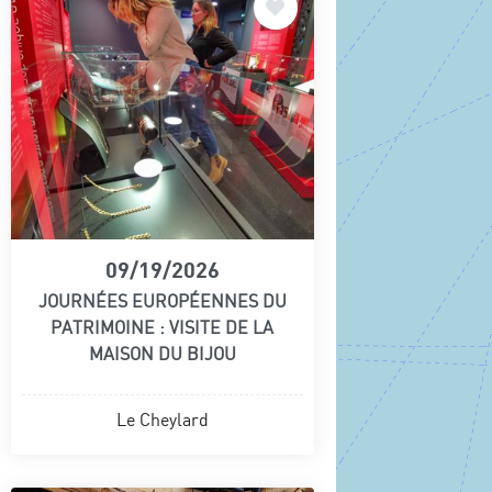
09/19/2026
JOURNÉES EUROPÉENNES DU
PATRIMOINE : VISITE DE LA
MAISON DU BIJOU
Le Cheylard