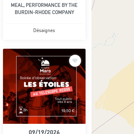
MEAL, PERFORMANCE BY THE
BURDIN-RHODE COMPANY
Désaignes
09/19/2026