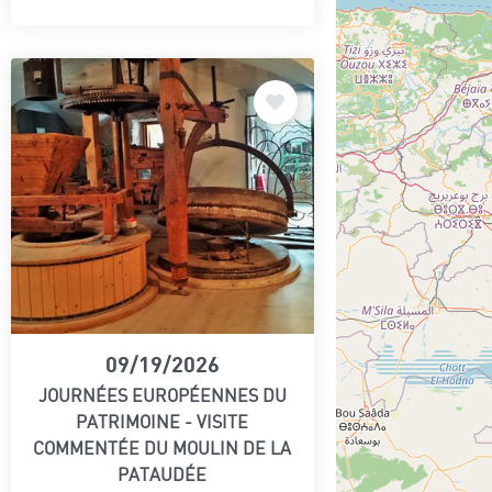
09/19/2026
JOURNÉES EUROPÉENNES DU
PATRIMOINE - VISITE
COMMENTÉE DU MOULIN DE LA
PATAUDÉE