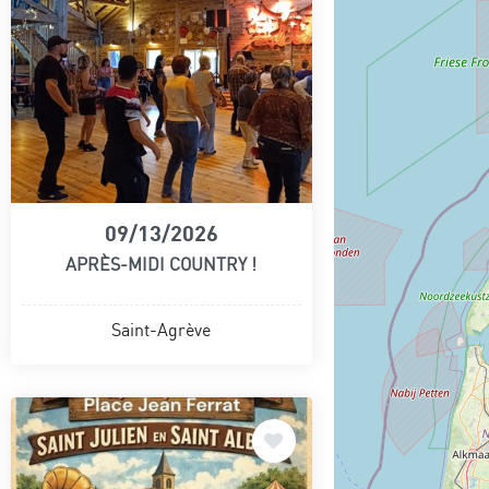
09/13/2026
APRÈS-MIDI COUNTRY !
Saint-Agrève