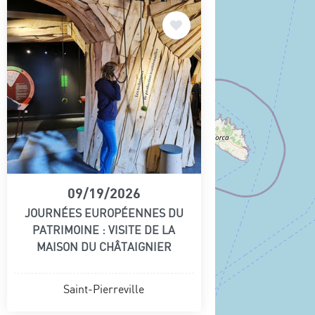
09/19/2026
JOURNÉES EUROPÉENNES DU
PATRIMOINE : VISITE DE LA
MAISON DU CHÂTAIGNIER
Saint-Pierreville