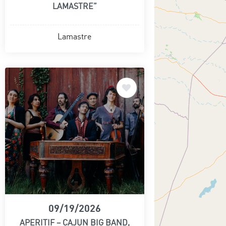
LAMASTRE”
Lamastre
09/19/2026
APERITIF – CAJUN BIG BAND,