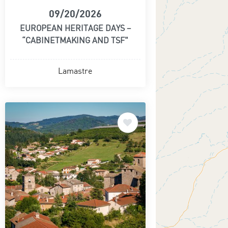
09/20/2026
EUROPEAN HERITAGE DAYS –
“CABINETMAKING AND TSF"
Lamastre