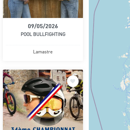
09/05/2026
POOL BULLFIGHTING
Lamastre