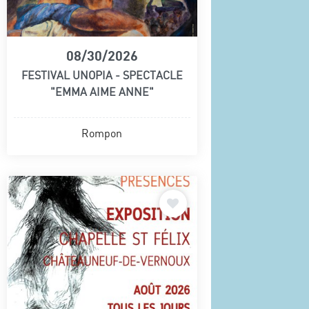
08/30/2026
FESTIVAL UNOPIA - SPECTACLE
"EMMA AIME ANNE"
Rompon