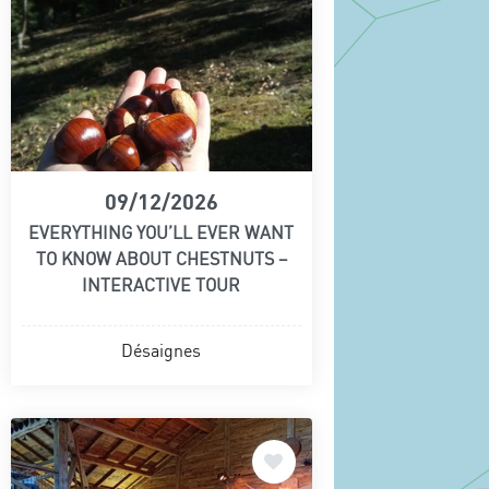
09/12/2026
EVERYTHING YOU’LL EVER WANT
TO KNOW ABOUT CHESTNUTS –
INTERACTIVE TOUR
Désaignes