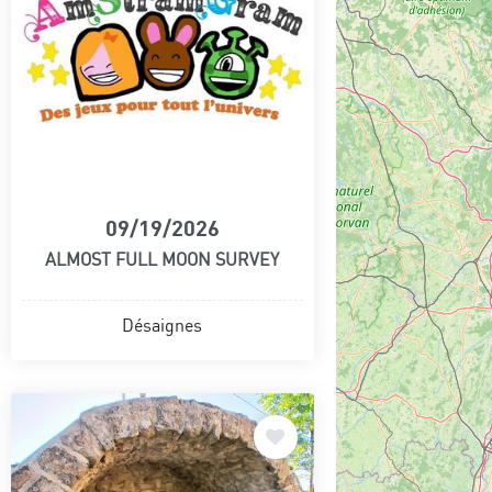
09/19/2026
ALMOST FULL MOON SURVEY
Désaignes