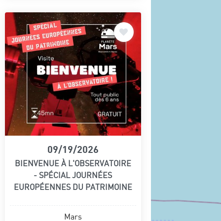
09/19/2026
BIENVENUE À L'OBSERVATOIRE
- SPÉCIAL JOURNÉES
EUROPÉENNES DU PATRIMOINE
Mars