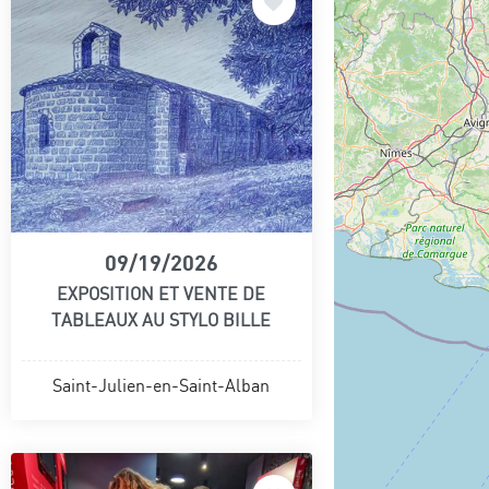
09/19/2026
EXPOSITION ET VENTE DE
TABLEAUX AU STYLO BILLE
Saint-Julien-en-Saint-Alban