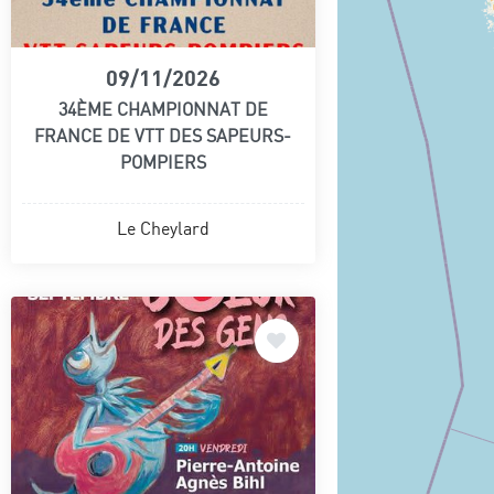
09/11/2026
34ÈME CHAMPIONNAT DE
FRANCE DE VTT DES SAPEURS-
POMPIERS
Le Cheylard