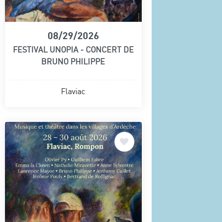
08/29/2026
FESTIVAL UNOPIA - CONCERT DE
BRUNO PHILIPPE
Flaviac