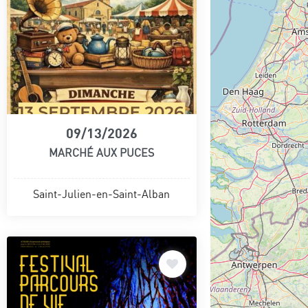
09/13/2026
MARCHÉ AUX PUCES
Saint-Julien-en-Saint-Alban