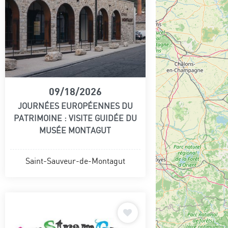
09/18/2026
JOURNÉES EUROPÉENNES DU
PATRIMOINE : VISITE GUIDÉE DU
MUSÉE MONTAGUT
Saint-Sauveur-de-Montagut