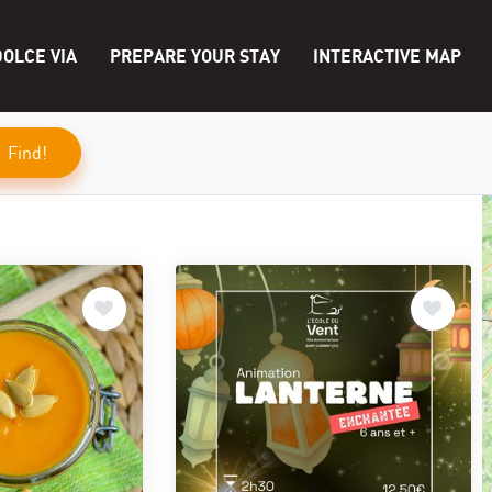
OLCE VIA
PREPARE YOUR STAY
INTERACTIVE MAP
Find!