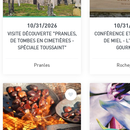
10/31/2026
10/31
VISITE DÉCOUVERTE "PRANLES,
CONFÉRENCE E
DE TOMBES EN CIMETIÈRES -
DE MIEL - 
SPÉCIALE TOUSSAINT"
GOUR
Pranles
Roche