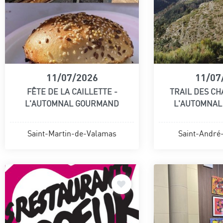
11/07/2026
11/07
FÊTE DE LA CAILLETTE -
TRAIL DES CH
L'AUTOMNAL GOURMAND
L'AUTOMNA
Saint-Martin-de-Valamas
Saint-André-